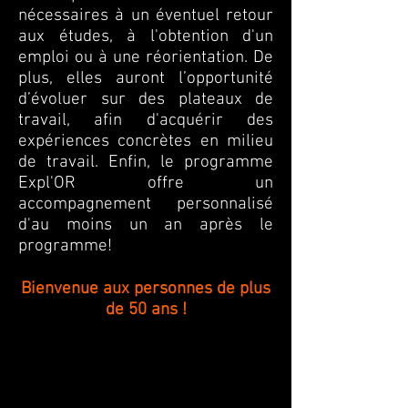
nécessaires à un éventuel retour
aux études, à l'obtention d'un
emploi ou à une réorientation. De
plus, elles auront l’opportunité
d’évoluer sur des plateaux de
travail, afin d'acquérir des
expériences concrètes en milieu
de travail. Enfin, le programme
Expl'OR offre un
accompagnement personnalisé
d'au moins un an après le
programme!
Bienvenue aux personnes de plus
de 50 ans !