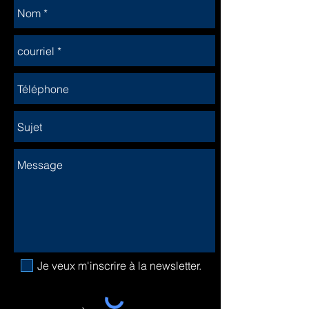
Je veux m'inscrire à la newsletter.